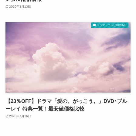
2026年3月13日
ドラマ・テレビBD/DVD
【23％OFF】ドラマ「愛の、がっこう。」DVD･ブル
ーレイ 特典一覧！最安値価格比較
2026年7月16日