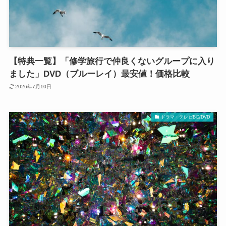
【特典一覧】「修学旅行で仲良くないグループに入り
ました」DVD（ブルーレイ）最安値！価格比較
2026年7月10日
ドラマ・テレビBD/DVD