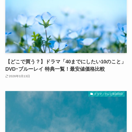
【どこで買う？】ドラマ「40までにしたい10のこと」
DVD･ブルーレイ 特典一覧！最安値価格比較
2026年3月13日
ドラマ・テレビBD/DVD